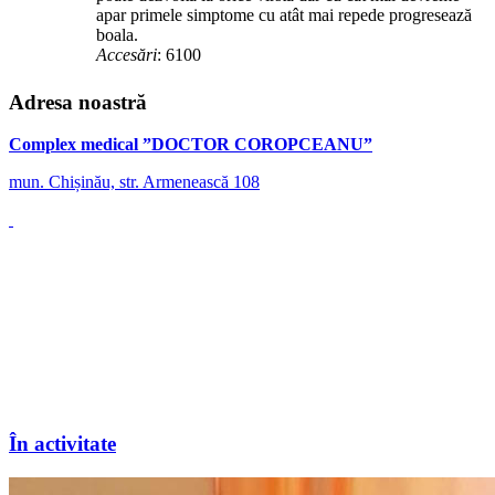
apar primele simptome cu atât mai repede progresează
boala.
Accesări
: 6100
Adresa noastră
Complex medical ”DOCTOR COROPCEANU”
mun. Chișinău, str. Armenească 108
În activitate