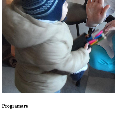
Programare